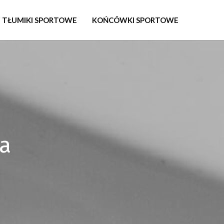
TŁUMIKI SPORTOWE
KOŃCÓWKI SPORTOWE
ta